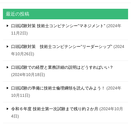
最近の投稿
口頭試験対策 技術士コンピテンシー”マネジメント”
2024年
11月2日
口頭試験対策 技術士コンピテンシー”リーダーシップ”
2024
年10月26日
口頭試験での経歴と業務詳細の説明はどうすればいい？
2024年10月18日
口頭試験の準備に技術士倫理綱領を読んでみよう！
2024年
10月11日
令和６年度 技術士第一次試験まで残り約２か月
2024年10月
4日