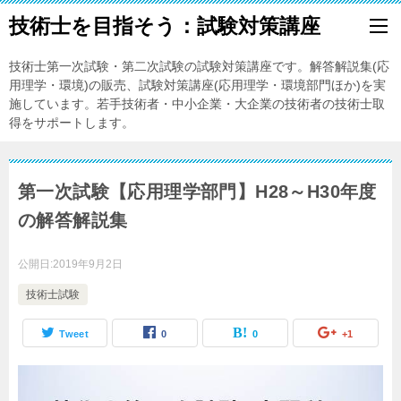
技術士を目指そう：試験対策講座
技術士第一次試験・第二次試験の試験対策講座です。解答解説集(応
用理学・環境)の販売、試験対策講座(応用理学・環境部門ほか)を実
施しています。若手技術者・中小企業・大企業の技術者の技術士取
得をサポートします。
第一次試験【応用理学部門】H28～H30年度
の解答解説集
公開日:
2019年9月2日
技術士試験
Tweet
0
0
+1