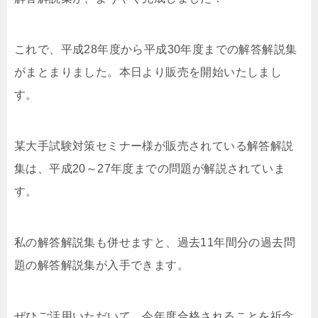
これで、平成28年度から平成30年度までの解答解説集
がまとまりました。本日より販売を開始いたしまし
す。
某大手試験対策セミナー様が販売されている解答解説
集は、平成20～27年度までの問題が解説されていま
す。
私の解答解説集も併せますと、過去11年間分の過去問
題の解答解説集が入手できます。
ぜひご活用いただいて、今年度合格されることを祈念