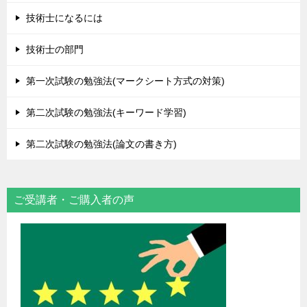
技術士になるには
技術士の部門
第一次試験の勉強法(マークシート方式の対策)
第二次試験の勉強法(キーワード学習)
第二次試験の勉強法(論文の書き方)
ご受講者・ご購入者の声