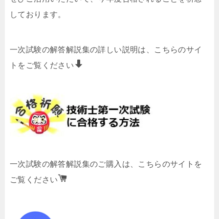
しております。
一次試験の解答解説集の詳しい説明は、こちらのサイ
トをご覧ください
一次試験の解答解説集のご購入は、こちらのサイトを
ご覧ください