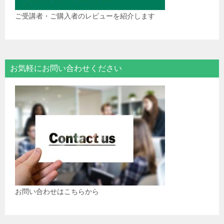
ご受講者・ご購入者のレビューを紹介します
お気軽にお問い合わせください
お問い合わせはこちらから