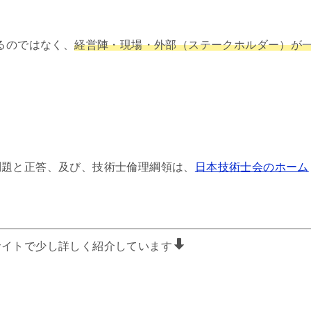
るのではなく、
経営陣・現場・外部（ステークホルダー）が
問題と正答、及び、技術士倫理綱領は、
日本技術士会のホーム
サイトで少し詳しく紹介しています