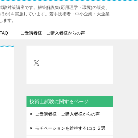
試験対策講座です。解答解説集(応用理学・環境)の販売、
門ほか)を実施しています。若手技術者・中小企業・大企業
します。
FAQ
ご受講者様・ご購入者様からの声
X
技術士試験に関するページ
ご受講者様・ご購入者様からの声
モチベーションを維持するには ５選