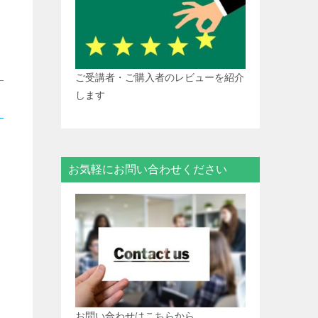
ご受講者・ご購入者のレビューを紹介
します
お気軽にお問い合わせください
お問い合わせはこちらから