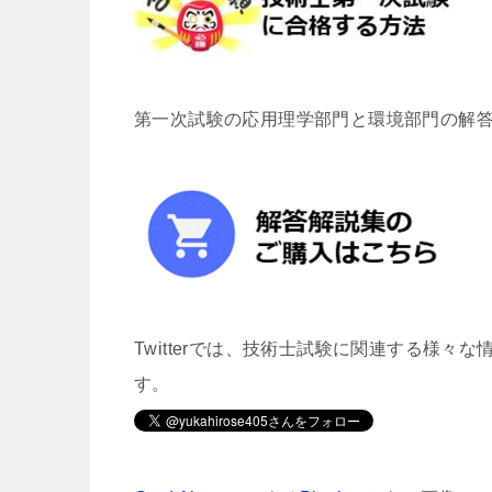
第一次試験の応用理学部門と環境部門の解
Twitterでは、技術士試験に関連する様
す。