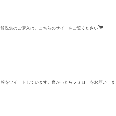
答解説集のご購入は、こちらのサイトをご覧ください
々な情報をツイートしています。良かったらフォローをお願いしま