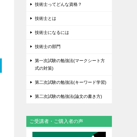
技術士ってどんな資格？
技術士とは
技術士になるには
技術士の部門
第一次試験の勉強法(マークシート方
式の対策)
第二次試験の勉強法(キーワード学習)
第二次試験の勉強法(論文の書き方)
ご受講者・ご購入者の声