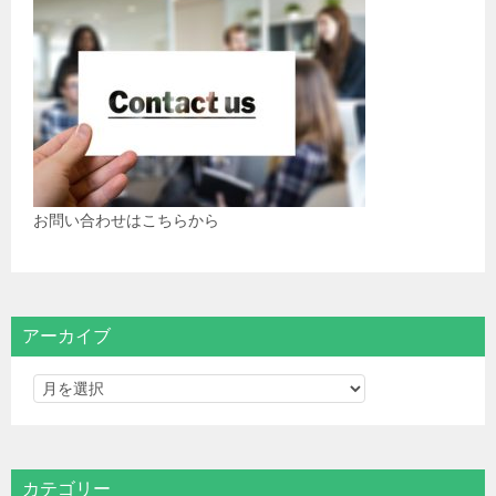
お問い合わせはこちらから
アーカイブ
カテゴリー