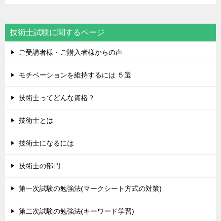
技術士試験に関するページ
ご受講者様・ご購入者様からの声
モチベーションを維持するには ５選
技術士ってどんな資格？
技術士とは
技術士になるには
技術士の部門
第一次試験の勉強法(マークシート方式の対策)
第二次試験の勉強法(キーワード学習)