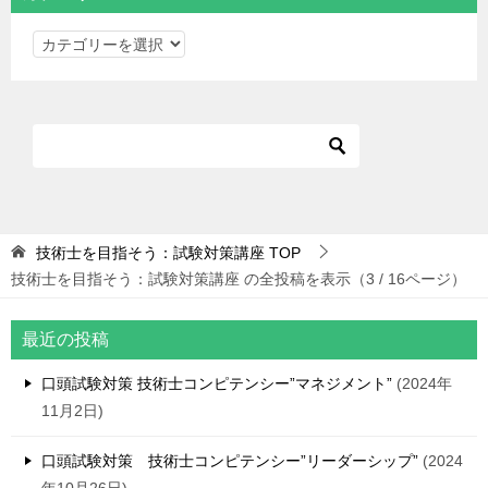
カ
テ
ゴ
リ
ー
技術士を目指そう：試験対策講座
TOP
技術士を目指そう：試験対策講座 の全投稿を表示（3 / 16ページ）
最近の投稿
口頭試験対策 技術士コンピテンシー”マネジメント”
2024年
11月2日
口頭試験対策 技術士コンピテンシー”リーダーシップ”
2024
年10月26日