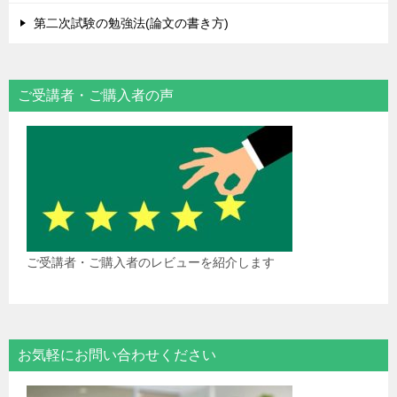
第二次試験の勉強法(論文の書き方)
ご受講者・ご購入者の声
ご受講者・ご購入者のレビューを紹介します
お気軽にお問い合わせください