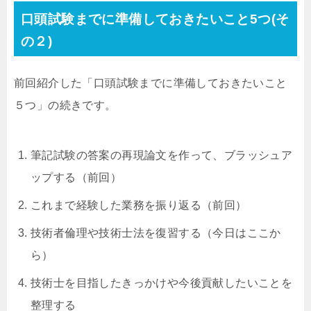
口頭試験までに準備しておきたいこと
5
つ
(
そ
の２
)
前回紹介した「口頭試験までに準備しておきたいこと
５つ」の続きです。
筆記試験の答案の再現論文を作って、ブラッシュア
ップする（前回）
これまで経験した業務を振り返る（前回）
技術者倫理や技術士法を復習する（今日はここか
ら）
技術士を目指したきっかけや今後貢献したいことを
整理する