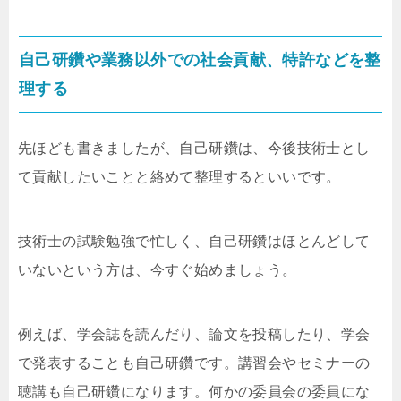
自己研鑽や業務以外での社会貢献、特許などを整
理する
先ほども書きましたが、自己研鑽は、今後技術士とし
て貢献したいことと絡めて整理するといいです。
技術士の試験勉強で忙しく、自己研鑽はほとんどして
いないという方は、今すぐ始めましょう。
例えば、学会誌を読んだり、論文を投稿したり、学会
で発表することも自己研鑽です。講習会やセミナーの
聴講も自己研鑽になります。何かの委員会の委員にな