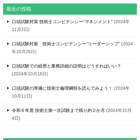
最近の投稿
口頭試験対策 技術士コンピテンシー”マネジメント”
2024年
11月2日
口頭試験対策 技術士コンピテンシー”リーダーシップ”
2024
年10月26日
口頭試験での経歴と業務詳細の説明はどうすればいい？
2024年10月18日
口頭試験の準備に技術士倫理綱領を読んでみよう！
2024年
10月11日
令和６年度 技術士第一次試験まで残り約２か月
2024年10月
4日