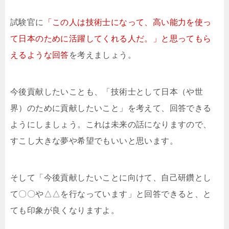
試験官に
「この人は技術士になって、高い能力を使っ
て日本のために活躍してくれる人だ。」と思ってもら
えるような回答
を考えましょう。
今後貢献したいことも、「技術士として日本（や世
界）のために貢献したいこと」を考えて、回答できる
ようにしましょう。これは未来の話になりますので、
すこし大きな夢や希望でもいいと思います。
そして「今後貢献したいことに向けて、自己研鑽とし
て〇〇や△△を行なっています」と回答できると、と
ても印象が良くなりますよ。