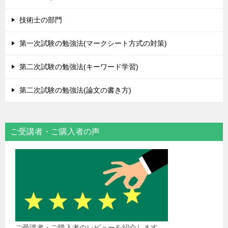
技術士の部門
第一次試験の勉強法(マークシート方式の対策)
第二次試験の勉強法(キーワード学習)
第二次試験の勉強法(論文の書き方)
ご受講者・ご購入者の声
ご受講者・ご購入者のレビューを紹介します