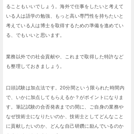
ることもいいでしょう。海外で仕事をしたいと考えて
いる人は語学の勉強、もっと高い専門性を持ちたいと
考えている人は博士を取得するための準備を進めてい
る、でもいいと思います。
業務以外での社会貢献や、これまで取得した特許など
も整理しておきましょう。
口頭試験は加点法です。20分間という限られた時間内
で、いかに加点してもらえるか？がポイントになりま
す。筆記試験の合否発表までの間に、ご自身の業務や
なぜ技術士になりたいのか、技術士としてどんなこと
に貢献したいのか、どんな自己研鑽に励んでいるのか