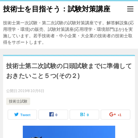
技術士を目指そう：試験対策講座
技術士第一次試験・第二次試験の試験対策講座です。解答解説集(応
用理学・環境)の販売、試験対策講座(応用理学・環境部門ほか)を実
施しています。若手技術者・中小企業・大企業の技術者の技術士取
得をサポートします。
技術士第二次試験の口頭試験までに準備して
おきたいこと５つ(その２)
公開日:
2019年10月6日
技術士試験
Tweet
0
0
+1