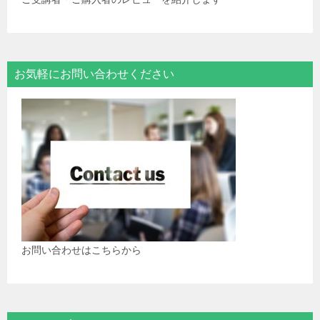
お気軽にお問い合わせください
お問い合わせはこちらから