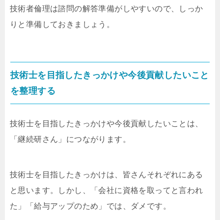
技術者倫理は諮問の解答準備がしやすいので、しっか
りと準備しておきましょう。
技術士を目指したきっかけや今後貢献したいこと
を整理する
技術士を目指したきっかけや今後貢献したいことは、
「継続研さん」につながります。
技術士を目指したきっかけは、皆さんそれぞれにある
と思います。しかし、「会社に資格を取ってと言われ
た」「給与アップのため」では、ダメです。