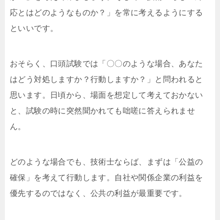
応とはどのようなものか？」を常に考えるようにする
といいです。
おそらく、口頭試験では「〇〇のような場合、あなた
はどう対処しますか？行動しますか？」と問われると
思います。日頃から、場面を想定して考えておかない
と、試験の時に突然聞かれても咄嗟に答えられませ
ん。
どのような場合でも、技術士ならば、まずは「公益の
確保」を考えて行動します。自社や関係企業の利益を
優先するのではなく、公共の利益が最重要です。